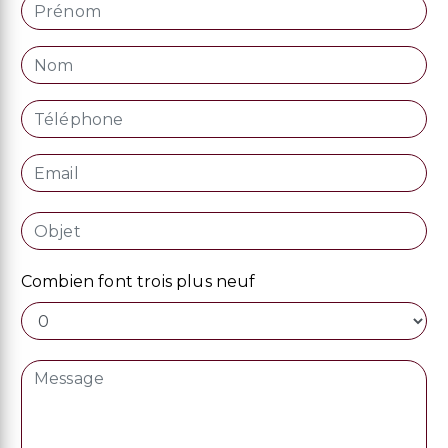
Combien font trois plus neuf