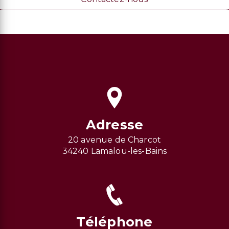
Adresse
20 avenue de Charcot
34240 Lamalou-les-Bains
Téléphone