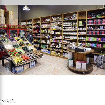
LA ROSÉE