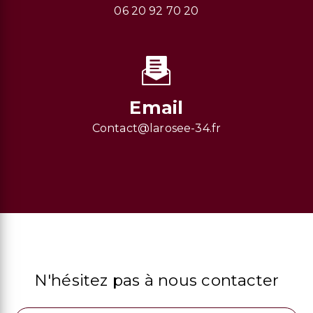
06 20 92 70 20
Email
contact@larosee-34.fr
N'hésitez pas à nous contacter