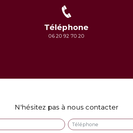
Téléphone
06 20 92 70 20
N'hésitez pas à nous contacter