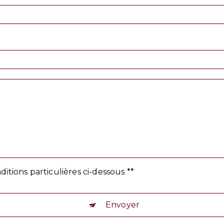
ditions particulières ci-dessous **
Envoyer