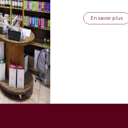
En savoir plus