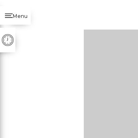
Panneau de gestion des cookies
Menu