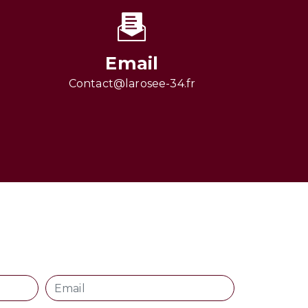
Email
contact@larosee-34.fr