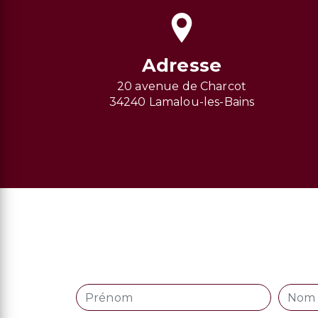
Adresse
20 avenue de Charcot
34240 Lamalou-les-Bains