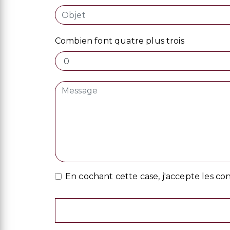
Combien font quatre plus trois
En cochant cette case, j'accepte les con