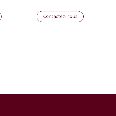
Contactez-nous