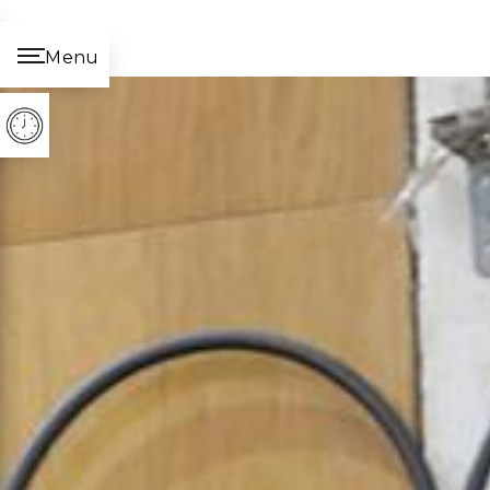
Panneau de gestion des cookies
Menu