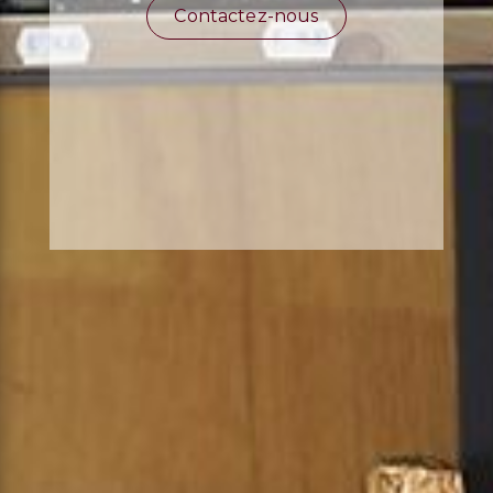
Contactez-nous