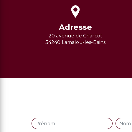
Adresse
20 avenue de Charcot
34240 Lamalou-les-Bains