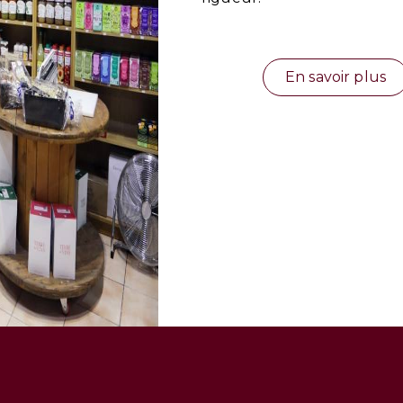
En savoir plus