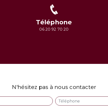
Téléphone
06 20 92 70 20
N'hésitez pas à nous contacter