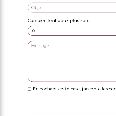
Combien font deux plus zéro
En cochant cette case, j'accepte les con