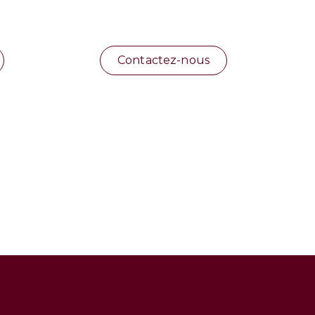
Contactez-nous