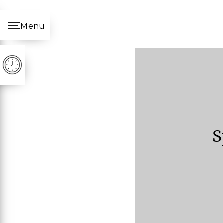
Panneau de gestion des cookies
Menu