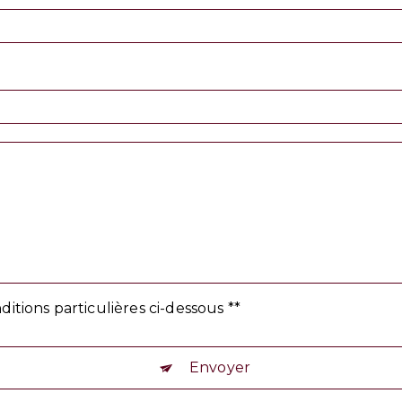
ditions particulières ci-dessous **
Envoyer