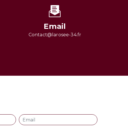
Email
contact@larosee-34.fr