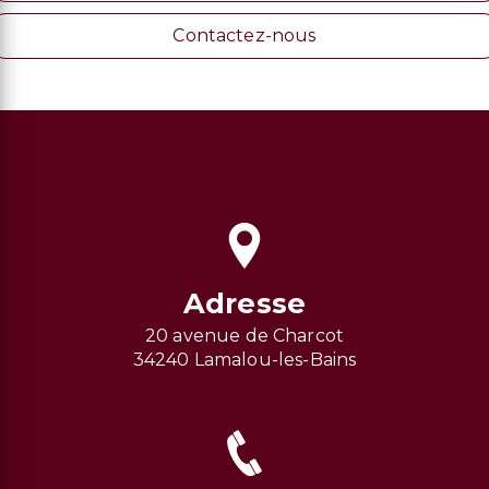
Contactez-nous
Adresse
20 avenue de Charcot
34240 Lamalou-les-Bains