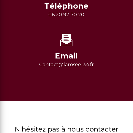
Téléphone
06 20 92 70 20
Email
contact@larosee-34.fr
N'hésitez pas à nous contacter