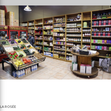
LA ROSÉE