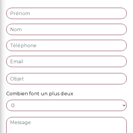
Combien font un plus deux