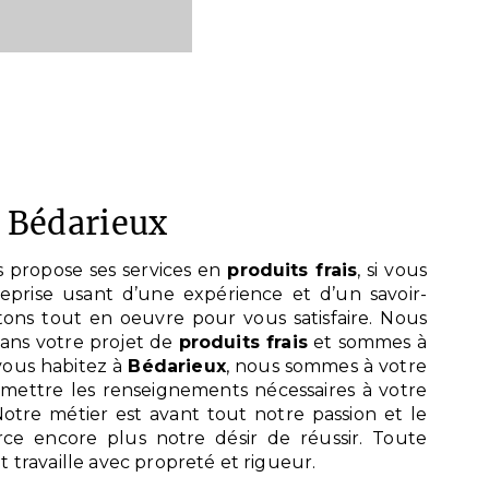
 à Bédarieux
 propose ses services en
produits frais
, si vous
reprise usant d’une expérience et d’un savoir-
tons tout en oeuvre pour vous satisfaire. Nous
ans votre projet de
produits frais
et sommes à
 vous habitez à
Bédarieux
, nous sommes à votre
smettre les renseignements nécessaires à votre
Notre métier est avant tout notre passion et le
ce encore plus notre désir de réussir. Toute
t travaille avec propreté et rigueur.