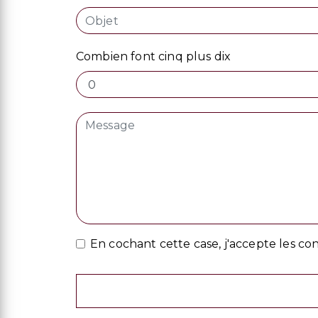
Combien font cinq plus dix
En cochant cette case, j'accepte les con