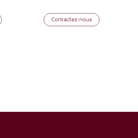
Contactez-nous