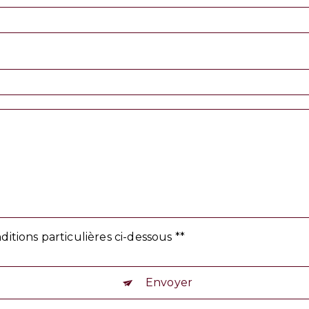
ditions particulières ci-dessous **
Envoyer