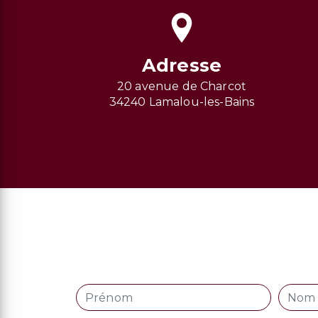
Adresse
20 avenue de Charcot
34240 Lamalou-les-Bains