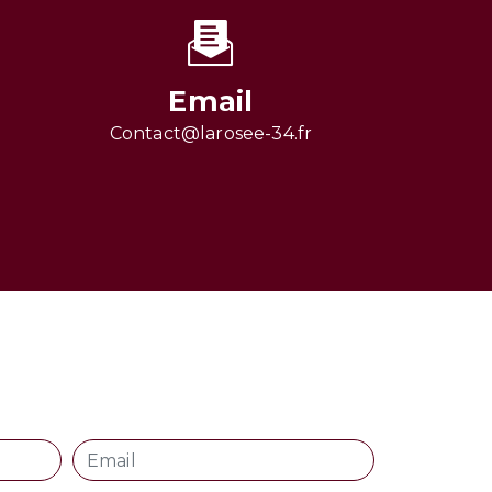
Email
contact@larosee-34.fr