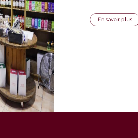
En savoir plus