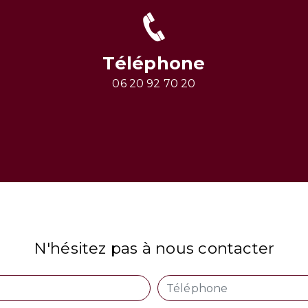
Téléphone
06 20 92 70 20
N'hésitez pas à nous contacter