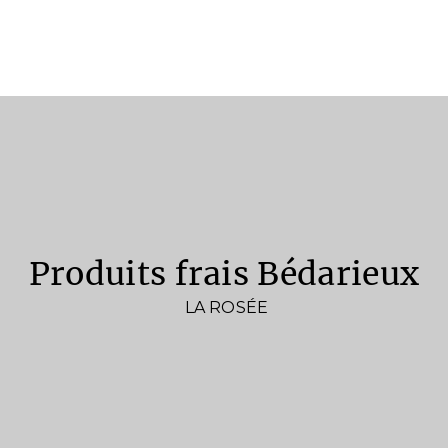
produits frais Bédarieux
LA ROSÉE