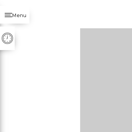
Panneau de gestion des cookies
Menu