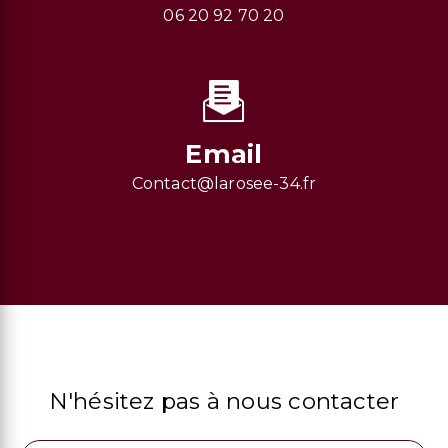
06 20 92 70 20
Email
contact@larosee-34.fr
N'hésitez pas à nous contacter