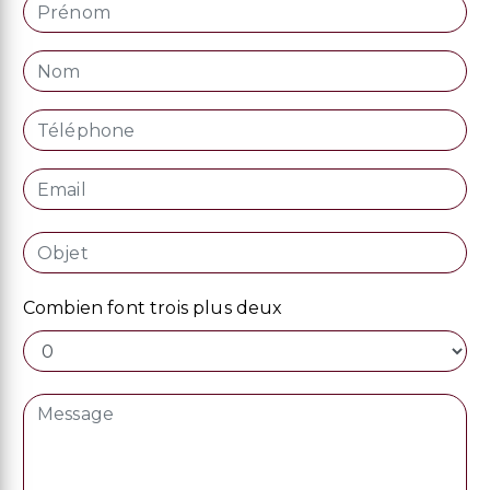
Combien font trois plus deux