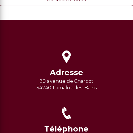
Adresse
20 avenue de Charcot
34240 Lamalou-les-Bains
Téléphone