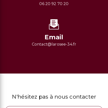
06 20 92 70 20
Email
contact@larosee-34.fr
N'hésitez pas à nous contacter