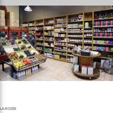
LA ROSÉE