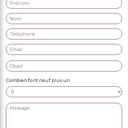
Combien font neuf plus un