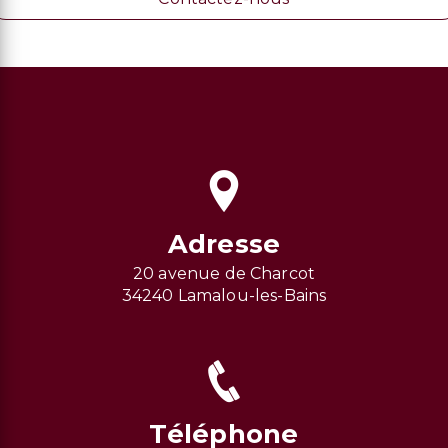
Adresse
20 avenue de Charcot
34240 Lamalou-les-Bains
Téléphone