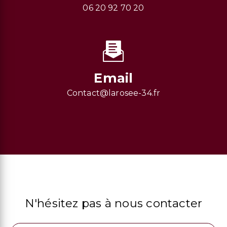
06 20 92 70 20
Email
contact@larosee-34.fr
N'hésitez pas à nous contacter