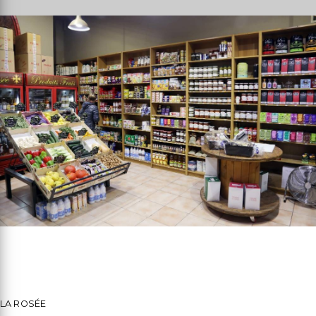
LA ROSÉE