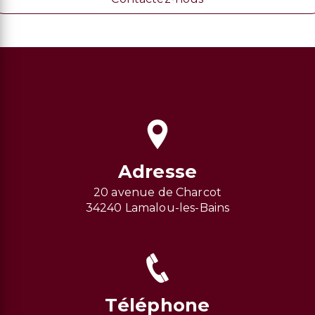
Adresse
20 avenue de Charcot
34240 Lamalou-les-Bains
Téléphone