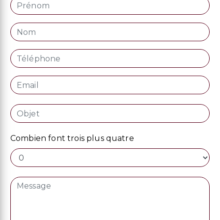
Combien font trois plus quatre